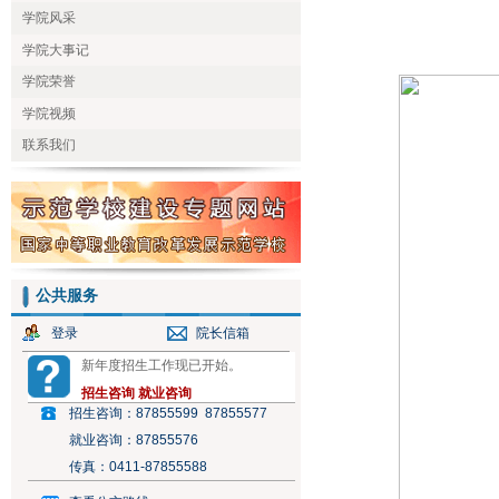
学院风采
学院大事记
学院荣誉
学院视频
联系我们
公共服务
登录
院长信箱
新年度招生工作现已开始。
招生咨询
就业咨询
招生咨询：
87855599 87855577
就业咨询：
87855576
传真：
0411-87855588