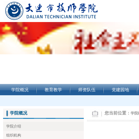
学院概况
教育教学
师资队伍
党建园地
学院概况
您当前位置：
学院
学院介绍
组织机构