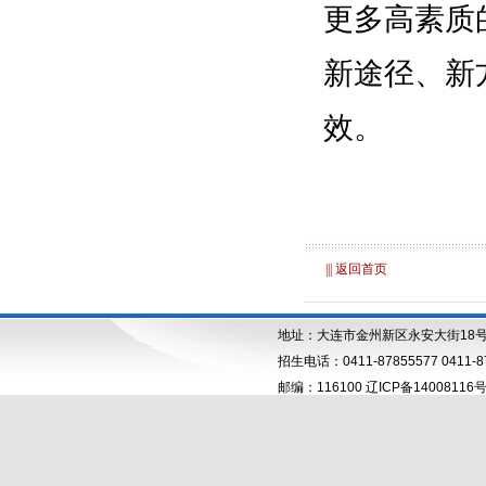
||| 返回首页
地址：大连市金州新区永安大街18
招生电话：0411-87855577 0411-87
邮编：116100 辽ICP备14008116