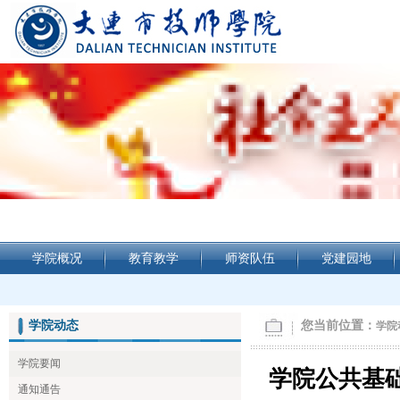
学院概况
教育教学
师资队伍
党建园地
学院动态
您当前位置：
学院
学院要闻
学院公共基
通知通告