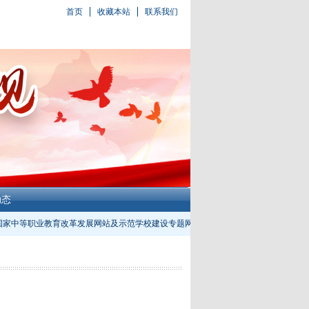
首页
收藏本站
联系我们
动态
国家中等职业教育改革发展网站及示范学校建设专题网站