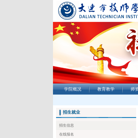
学院概况
教育教学
师
招生就业
招生信息
在线报名