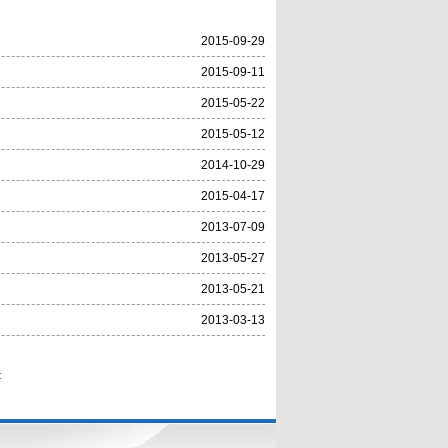
2015-09-29
2015-09-11
2015-05-22
2015-05-12
2014-10-29
2015-04-17
2013-07-09
2013-05-27
2013-05-21
2013-03-13
: