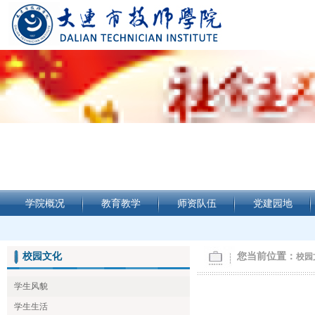
学院概况
教育教学
师资队伍
党建园地
校园文化
您当前位置：
校园
学生风貌
学生生活